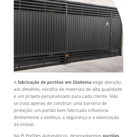
A
fabricação de portões em Diadema
exige atenção
aos detalhes, escolha de materiais de alta qualidade
e um projeto personalizado para cada cliente. Não
se trata apenas de construir uma barreira de
proteção: um portão bem fabricado influencia
diretamente a estética, a segurança e a valorização
do imóvel.
Na PJ Portões Automáticos, desenvolvemos
portões