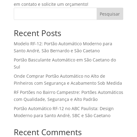
em contato e solicite um orçamento!
Pesquisar
Recent Posts
Modelo RF-12: Portão Automático Moderno para
Santo André, São Bernardo e São Caetano
Portão Basculante Automático em São Caetano do
Sul
Onde Comprar Portão Automático no Alto de
Pinheiros com Segurança e Acabamento Sob Medida
RF Portões no Bairro Campestre: Portões Automáticos
com Qualidade, Segurança e Alto Padrão
Portão Automático RF-12 no ABC Paulista: Design
Moderno para Santo André, SBC e São Caetano
Recent Comments