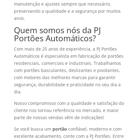
manutenção e ajustes sempre que necessário,
preservando a qualidade e a segurança por muitos
anos.
Quem somos nós da PJ
Portões Automáticos?
Com mais de 25 anos de experiência, a PJ Portões
Automáticos é especialista em fabricação de portões
residenciais, comerciais e industriais. Trabalhamos
com portões basculantes, deslizantes e pivotantes,
com motores das melhores marcas para garantir
segurança, durabilidade e praticidade no seu dia a
dia.
Nosso compromisso com a qualidade e satisfação do
cliente nos tornou referência no mercado, e maior
parte de nossas vendas vêm de indicações!
Se você busca um
portão
confiável, moderno e com
excelente acabamento, conte com a PJ Portões. Entre