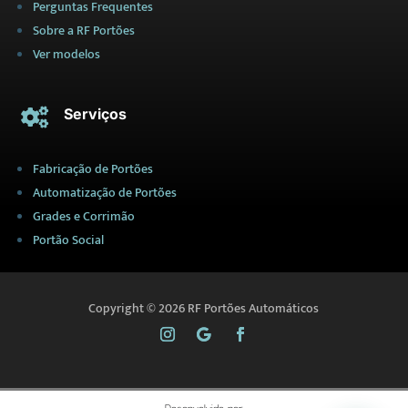
Perguntas Frequentes
Sobre a RF Portões
Ver modelos
Serviços

Fabricação de Portões
Automatização de Portões
Grades e Corrimão
Portão Social
Copyright © 2026 RF Portões Automáticos