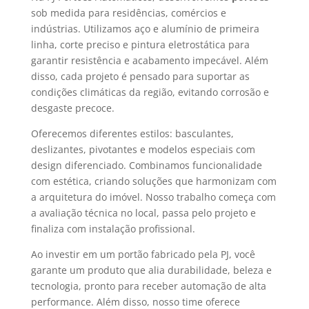
sob medida para residências, comércios e
indústrias. Utilizamos aço e alumínio de primeira
linha, corte preciso e pintura eletrostática para
garantir resistência e acabamento impecável. Além
disso, cada projeto é pensado para suportar as
condições climáticas da região, evitando corrosão e
desgaste precoce.
Oferecemos diferentes estilos: basculantes,
deslizantes, pivotantes e modelos especiais com
design diferenciado. Combinamos funcionalidade
com estética, criando soluções que harmonizam com
a arquitetura do imóvel. Nosso trabalho começa com
a avaliação técnica no local, passa pelo projeto e
finaliza com instalação profissional.
Ao investir em um portão fabricado pela PJ, você
garante um produto que alia durabilidade, beleza e
tecnologia, pronto para receber automação de alta
performance. Além disso, nosso time oferece