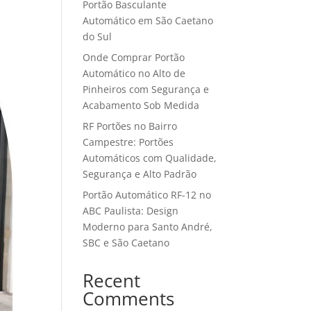
Portão Basculante
Automático em São Caetano
do Sul
Onde Comprar Portão
Automático no Alto de
Pinheiros com Segurança e
Acabamento Sob Medida
RF Portões no Bairro
Campestre: Portões
Automáticos com Qualidade,
Segurança e Alto Padrão
Portão Automático RF-12 no
ABC Paulista: Design
Moderno para Santo André,
SBC e São Caetano
Recent
Comments