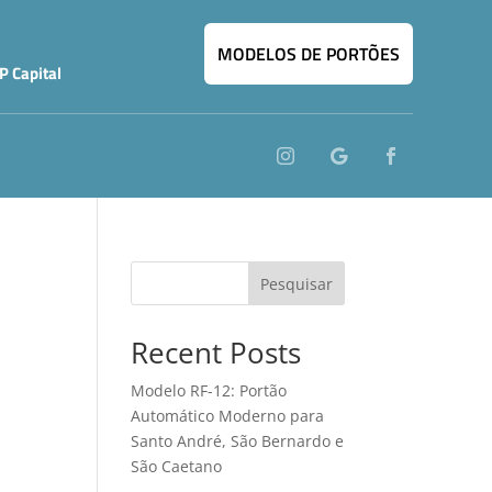
MODELOS DE PORTÕES
P Capital
Pesquisar
Recent Posts
Modelo RF-12: Portão
Automático Moderno para
Santo André, São Bernardo e
São Caetano