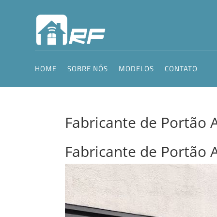
HOME
SOBRE NÓS
MODELOS
CONTATO
Fabricante de Portão 
Fabricante de Portão 