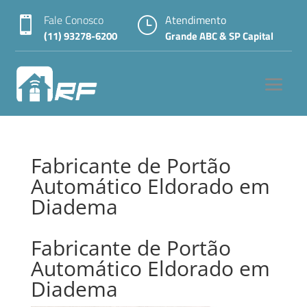
Fale Conosco
Atendimento

}
(11) 93278-6200
Grande ABC & SP Capital
Fabricante de Portão
Automático Eldorado em
Diadema
Fabricante de Portão
Automático Eldorado em
Diadema