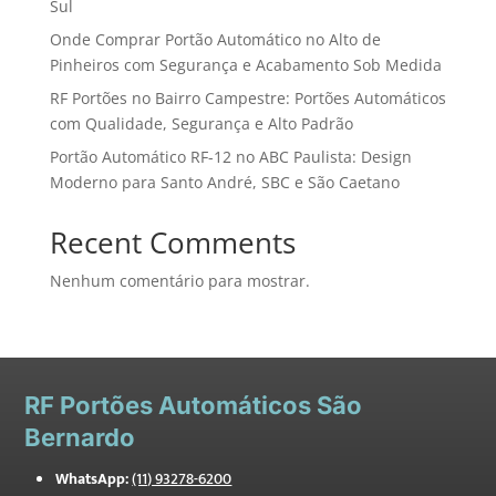
Sul
Onde Comprar Portão Automático no Alto de
Pinheiros com Segurança e Acabamento Sob Medida
RF Portões no Bairro Campestre: Portões Automáticos
com Qualidade, Segurança e Alto Padrão
Portão Automático RF-12 no ABC Paulista: Design
Moderno para Santo André, SBC e São Caetano
Recent Comments
Nenhum comentário para mostrar.
RF
Portões Automáticos São
Bernardo
WhatsApp:
(11) 93278-6200