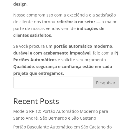
design
.
Nosso compromisso com a excelência e a satisfação
do cliente nos tornou
referência no setor
— a maior
parte de nossas vendas vem de
indicações de
clientes satisfeitos
.
Se você procura um
portão automático moderno,
durável e com acabamento impecável
, fale com a
PJ
Portões Automáticos
e solicite seu orçamento.
Qualidade, segurança e confiança estão em cada
projeto que entregamos.
Pesquisar
Recent Posts
Modelo RF-12: Portão Automático Moderno para
Santo André, São Bernardo e São Caetano
Portão Basculante Automático em São Caetano do