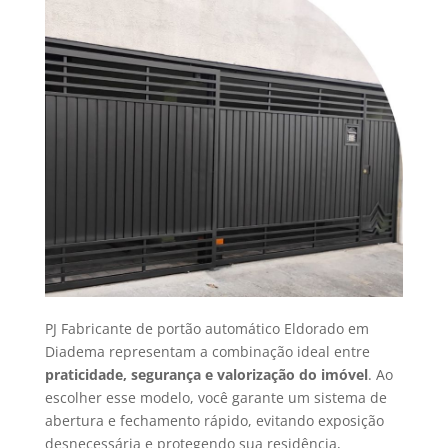
PJ Fabricante de portão automático Eldorado em
Diadema representam a combinação ideal entre
praticidade, segurança e valorização do imóvel
. Ao
escolher esse modelo, você garante um sistema de
abertura e fechamento rápido, evitando exposição
desnecessária e protegendo sua residência,