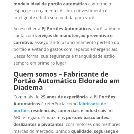
modelo ideal de portão automático
conforme o
espaço e o orçamento. Assim, o investimento é
inteligente e feito sob medida para você.
Ao escolher a
PJ Portões Automáticos
, você também
conta com
serviços de manutenção preventiva e
corretiva
, assegurando o funcionamento perfeito do
portão e evitando gastos com reparos emergenciais.
Dessa forma, sua segurança e tranquilidade estão
sempre em primeiro lugar.
Quem somos – Fabricante de
Portão Automático Eldorado em
Diadema
Com mais de
25 anos de experiência
, a
PJ Portões
Automáticos
é referência como
fabricante de
portões
residenciais, comerciais e industriais
no
ABC e região. Produzimos
portões basculantes,
deslizantes e pivotantes
, com motores das melhores
marcas do mercado, unindo
qualidade, segurança e