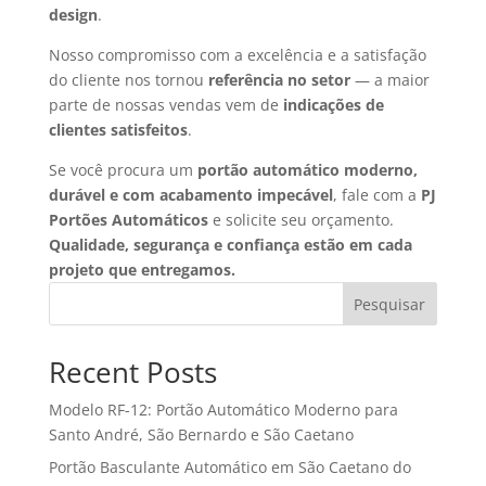
design
.
Nosso compromisso com a excelência e a satisfação
do cliente nos tornou
referência no setor
— a maior
parte de nossas vendas vem de
indicações de
clientes satisfeitos
.
Se você procura um
portão automático moderno,
durável e com acabamento impecável
, fale com a
PJ
Portões Automáticos
e solicite seu orçamento.
Qualidade, segurança e confiança estão em cada
projeto que entregamos.
Pesquisar
Recent Posts
Modelo RF-12: Portão Automático Moderno para
Santo André, São Bernardo e São Caetano
Portão Basculante Automático em São Caetano do