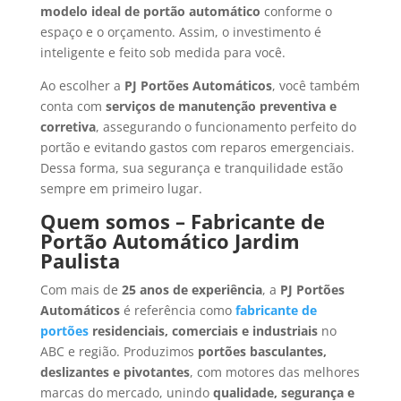
modelo ideal de portão automático
conforme o
espaço e o orçamento. Assim, o investimento é
inteligente e feito sob medida para você.
Ao escolher a
PJ Portões Automáticos
, você também
conta com
serviços de manutenção preventiva e
corretiva
, assegurando o funcionamento perfeito do
portão e evitando gastos com reparos emergenciais.
Dessa forma, sua segurança e tranquilidade estão
sempre em primeiro lugar.
Quem somos – Fabricante de
Portão Automático Jardim
Paulista
Com mais de
25 anos de experiência
, a
PJ Portões
Automáticos
é referência como
fabricante de
portões
residenciais, comerciais e industriais
no
ABC e região. Produzimos
portões basculantes,
deslizantes e pivotantes
, com motores das melhores
marcas do mercado, unindo
qualidade, segurança e