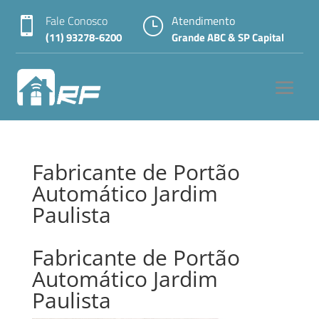
Fale Conosco
Atendimento

}
(11) 93278-6200
Grande ABC & SP Capital
Fabricante de Portão
Automático Jardim
Paulista
Fabricante de Portão
Automático Jardim
Paulista