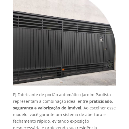
PJ Fabricante de portão automático Jardim Paulista
representam a combinação ideal entre
praticidade,
segurança e valorização do imóvel
. Ao escolher esse
modelo, você garante um sistema de abertura e
fechamento rápido, evitando exposição
desnecessária e protegendo sua residência,