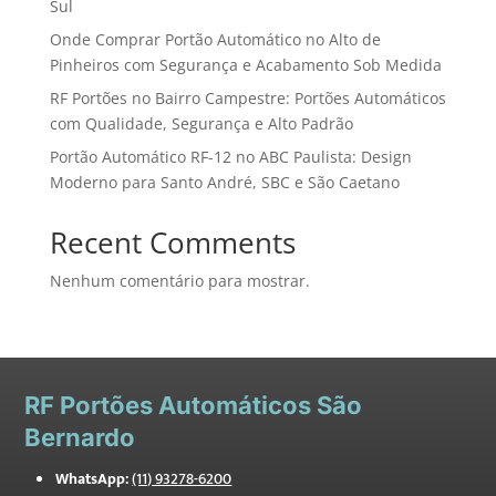
Sul
Onde Comprar Portão Automático no Alto de
Pinheiros com Segurança e Acabamento Sob Medida
RF Portões no Bairro Campestre: Portões Automáticos
com Qualidade, Segurança e Alto Padrão
Portão Automático RF-12 no ABC Paulista: Design
Moderno para Santo André, SBC e São Caetano
Recent Comments
Nenhum comentário para mostrar.
RF
Portões Automáticos São
Bernardo
WhatsApp:
(11) 93278-6200