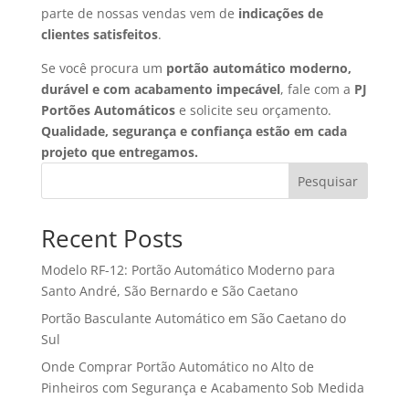
parte de nossas vendas vem de
indicações de
clientes satisfeitos
.
Se você procura um
portão automático moderno,
durável e com acabamento impecável
, fale com a
PJ
Portões Automáticos
e solicite seu orçamento.
Qualidade, segurança e confiança estão em cada
projeto que entregamos.
Pesquisar
Recent Posts
Modelo RF-12: Portão Automático Moderno para
Santo André, São Bernardo e São Caetano
Portão Basculante Automático em São Caetano do
Sul
Onde Comprar Portão Automático no Alto de
Pinheiros com Segurança e Acabamento Sob Medida