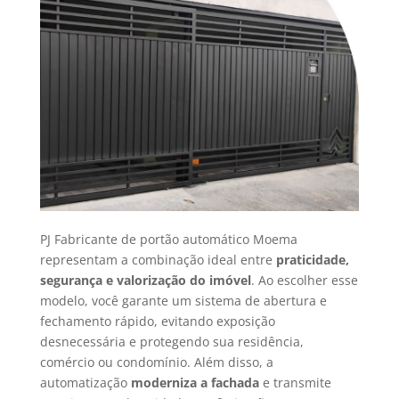
PJ Fabricante de portão automático Moema
representam a combinação ideal entre
praticidade,
segurança e valorização do imóvel
. Ao escolher esse
modelo, você garante um sistema de abertura e
fechamento rápido, evitando exposição
desnecessária e protegendo sua residência,
comércio ou condomínio. Além disso, a
automatização
moderniza a fachada
e transmite