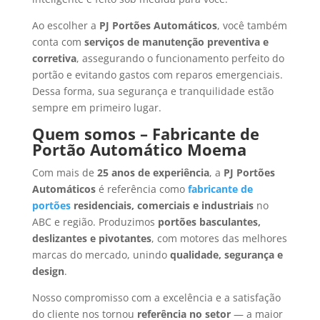
Ao escolher a
PJ Portões Automáticos
, você também
conta com
serviços de manutenção preventiva e
corretiva
, assegurando o funcionamento perfeito do
portão e evitando gastos com reparos emergenciais.
Dessa forma, sua segurança e tranquilidade estão
sempre em primeiro lugar.
Quem somos – Fabricante de
Portão Automático Moema
Com mais de
25 anos de experiência
, a
PJ Portões
Automáticos
é referência como
fabricante de
portões
residenciais, comerciais e industriais
no
ABC e região. Produzimos
portões basculantes,
deslizantes e pivotantes
, com motores das melhores
marcas do mercado, unindo
qualidade, segurança e
design
.
Nosso compromisso com a excelência e a satisfação
do cliente nos tornou
referência no setor
— a maior