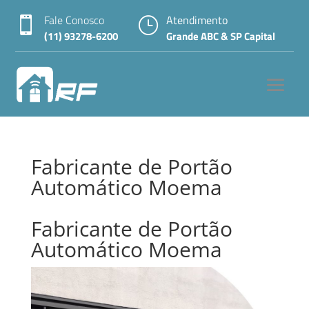
Fale Conosco
Atendimento

}
(11) 93278-6200
Grande ABC & SP Capital
Fabricante de Portão
Automático Moema
Fabricante de Portão
Automático Moema