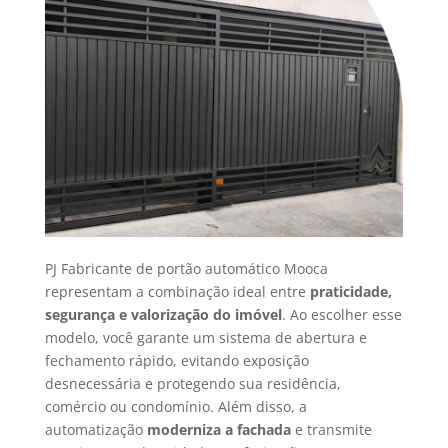
PJ Fabricante de portão automático Mooca
representam a combinação ideal entre
praticidade,
segurança e valorização do imóvel
. Ao escolher esse
modelo, você garante um sistema de abertura e
fechamento rápido, evitando exposição
desnecessária e protegendo sua residência,
comércio ou condomínio. Além disso, a
automatização
moderniza a fachada
e transmite