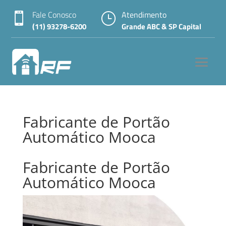
Fale Conosco
Atendimento

}
(11) 93278-6200
Grande ABC & SP Capital
Fabricante de Portão
Automático Mooca
Fabricante de Portão
Automático Mooca