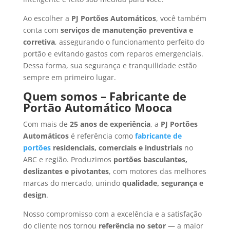
Ao escolher a
PJ Portões Automáticos
, você também
conta com
serviços de manutenção preventiva e
corretiva
, assegurando o funcionamento perfeito do
portão e evitando gastos com reparos emergenciais.
Dessa forma, sua segurança e tranquilidade estão
sempre em primeiro lugar.
Quem somos – Fabricante de
Portão Automático Mooca
Com mais de
25 anos de experiência
, a
PJ Portões
Automáticos
é referência como
fabricante de
portões
residenciais, comerciais e industriais
no
ABC e região. Produzimos
portões basculantes,
deslizantes e pivotantes
, com motores das melhores
marcas do mercado, unindo
qualidade, segurança e
design
.
Nosso compromisso com a excelência e a satisfação
do cliente nos tornou
referência no setor
— a maior