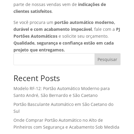
parte de nossas vendas vem de
indicações de
clientes satisfeitos
.
Se você procura um
portão automático moderno,
durável e com acabamento impecável
, fale com a
PJ
Portões Automáticos
e solicite seu orçamento.
Qualidade, segurança e confiança estão em cada
projeto que entregamos.
Pesquisar
Recent Posts
Modelo RF-12: Portão Automático Moderno para
Santo André, São Bernardo e São Caetano
Portão Basculante Automático em São Caetano do
Sul
Onde Comprar Portão Automático no Alto de
Pinheiros com Segurança e Acabamento Sob Medida