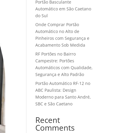
Portão Basculante
Automático em São Caetano
do Sul
Onde Comprar Portão
Automático no Alto de
Pinheiros com Segurança e
Acabamento Sob Medida
RF Portões no Bairro
Campestre: Portões
Automáticos com Qualidade,
Segurança e Alto Padrão
Portão Automático RF-12 no
ABC Paulista: Design
Moderno para Santo André,
SBC e São Caetano
Recent
Comments