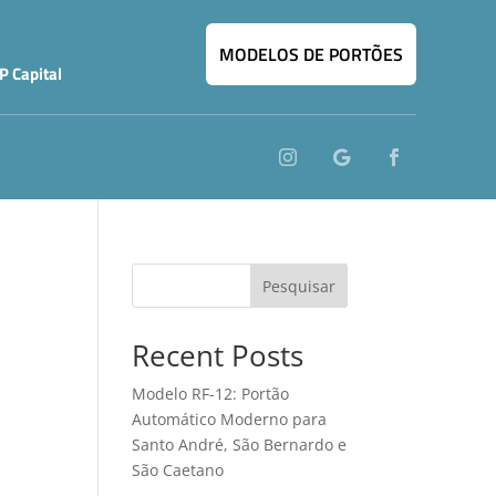
MODELOS DE PORTÕES
P Capital
Pesquisar
Recent Posts
Modelo RF-12: Portão
Automático Moderno para
Santo André, São Bernardo e
São Caetano