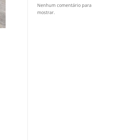
Nenhum comentário para
mostrar.
,