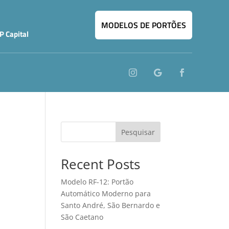
MODELOS DE PORTÕES
P Capital
Pesquisar
Recent Posts
Modelo RF-12: Portão
Automático Moderno para
Santo André, São Bernardo e
São Caetano