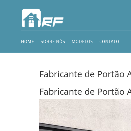
HOME
SOBRE NÓS
MODELOS
CONTATO
Fabricante de Portão
Fabricante de Portão