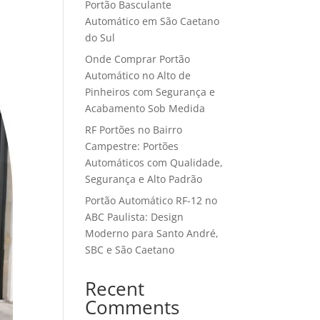
Portão Basculante
Automático em São Caetano
do Sul
Onde Comprar Portão
Automático no Alto de
Pinheiros com Segurança e
Acabamento Sob Medida
RF Portões no Bairro
Campestre: Portões
Automáticos com Qualidade,
Segurança e Alto Padrão
Portão Automático RF-12 no
ABC Paulista: Design
Moderno para Santo André,
SBC e São Caetano
Recent
Comments