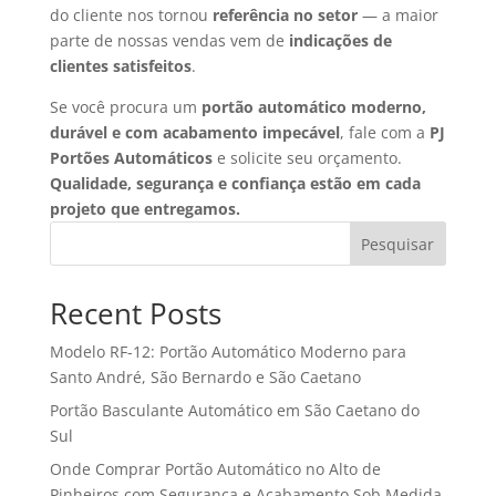
do cliente nos tornou
referência no setor
— a maior
parte de nossas vendas vem de
indicações de
clientes satisfeitos
.
Se você procura um
portão automático moderno,
durável e com acabamento impecável
, fale com a
PJ
Portões Automáticos
e solicite seu orçamento.
Qualidade, segurança e confiança estão em cada
projeto que entregamos.
Pesquisar
Recent Posts
Modelo RF-12: Portão Automático Moderno para
Santo André, São Bernardo e São Caetano
Portão Basculante Automático em São Caetano do
Sul
Onde Comprar Portão Automático no Alto de
Pinheiros com Segurança e Acabamento Sob Medida