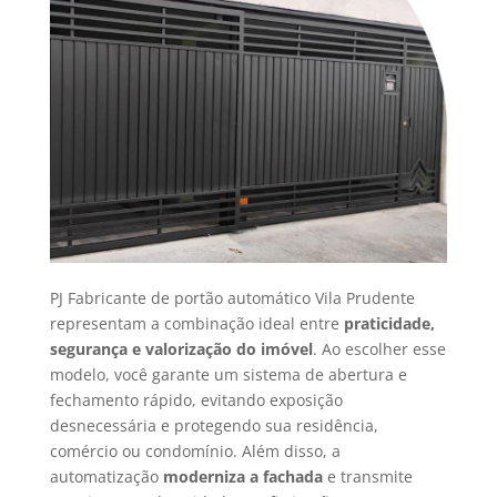
PJ Fabricante de portão automático Vila Prudente
representam a combinação ideal entre
praticidade,
segurança e valorização do imóvel
. Ao escolher esse
modelo, você garante um sistema de abertura e
fechamento rápido, evitando exposição
desnecessária e protegendo sua residência,
comércio ou condomínio. Além disso, a
automatização
moderniza a fachada
e transmite