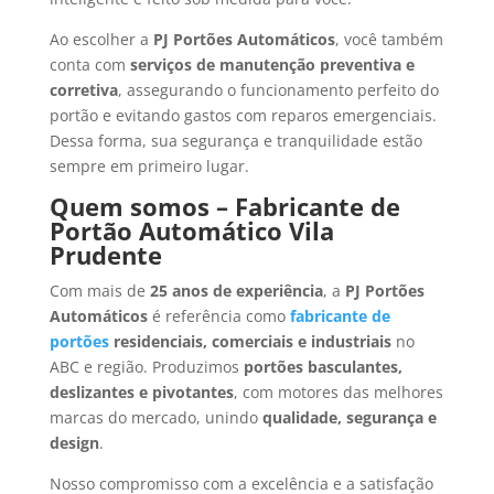
Ao escolher a
PJ Portões Automáticos
, você também
conta com
serviços de manutenção preventiva e
corretiva
, assegurando o funcionamento perfeito do
portão e evitando gastos com reparos emergenciais.
Dessa forma, sua segurança e tranquilidade estão
sempre em primeiro lugar.
Quem somos – Fabricante de
Portão Automático Vila
Prudente
Com mais de
25 anos de experiência
, a
PJ Portões
Automáticos
é referência como
fabricante de
portões
residenciais, comerciais e industriais
no
ABC e região. Produzimos
portões basculantes,
deslizantes e pivotantes
, com motores das melhores
marcas do mercado, unindo
qualidade, segurança e
design
.
Nosso compromisso com a excelência e a satisfação