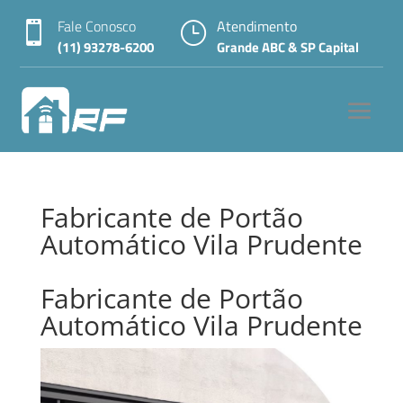
Fale Conosco
Atendimento

}
(11) 93278-6200
Grande ABC & SP Capital
Fabricante de Portão
Automático Vila Prudente
Fabricante de Portão
Automático Vila Prudente