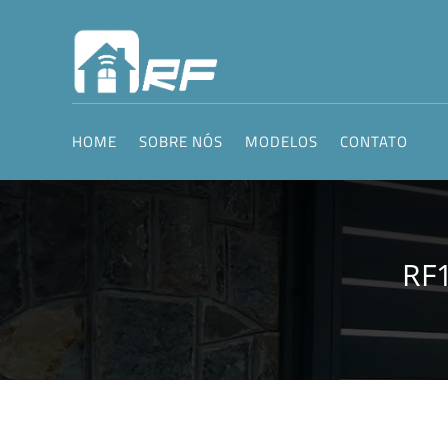
HOME
SOBRE NÓS
MODELOS
CONTATO
RF1