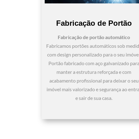
Fabricação de Portão
Fabricação de portão automático
Fabricamos portões automáticos sob medi
com design personalizado para o seu imóvel
Portão fabricado com aço galvanizado par
manter a estrutura reforçada e com
acabamento profissional para deixar o seu
imóvel mais valorizado e segurança ao entr
e sair de sua casa.