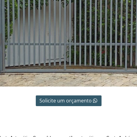
Solicite um orçamento