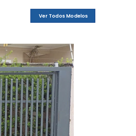
Ver Todos Modelos