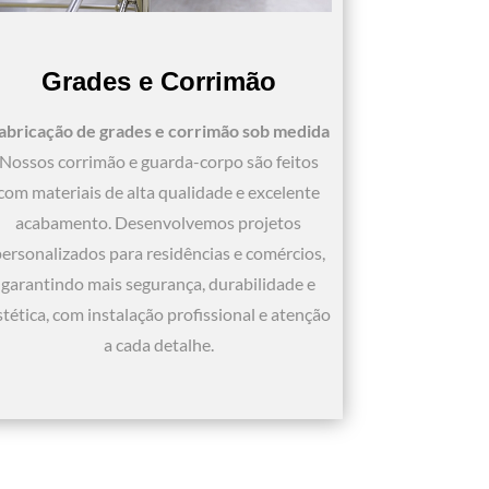
Grades e Corrimão
abricação de grades e corrimão sob medida
Nossos corrimão e guarda-corpo são feitos
com materiais de alta qualidade e excelente
acabamento. Desenvolvemos projetos
ersonalizados para residências e comércios,
garantindo mais segurança, durabilidade e
stética, com instalação profissional e atenção
a cada detalhe.