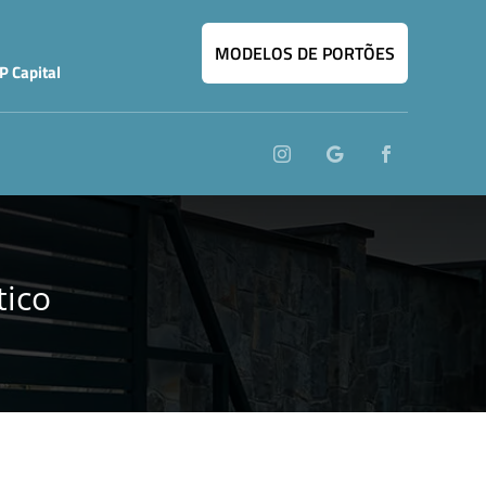
MODELOS DE PORTÕES
P Capital
tico