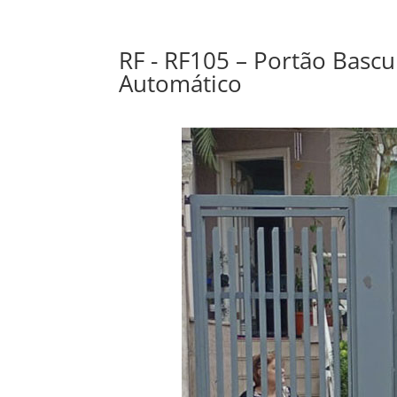
RF - RF105 – Portão Bascu
Automático