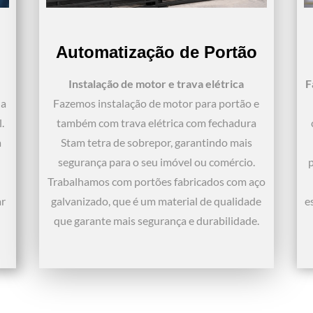
Automatização de Portão
Instalação de motor e trava elétrica
F
da
Fazemos instalação de motor para portão e
.
também com trava elétrica com fechadura
a
Stam tetra de sobrepor, garantindo mais
segurança para o seu imóvel ou comércio.
p
Trabalhamos com portões fabricados com aço
ar
galvanizado, que é um material de qualidade
e
que garante mais segurança e durabilidade.