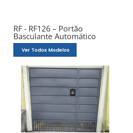
RF - RF126 – Portão
Basculante Automático
Ver Todos Modelos