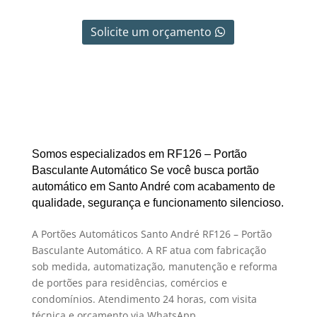
Solicite um orçamento
Somos especializados em RF126 – Portão
Basculante Automático Se você busca portão
automático em Santo André com acabamento de
qualidade, segurança e funcionamento silencioso.
A Portões Automáticos Santo André RF126 – Portão
Basculante Automático. A RF atua com fabricação
sob medida, automatização, manutenção e reforma
de portões para residências, comércios e
condomínios. Atendimento 24 horas, com visita
técnica e orçamento via WhatsApp.