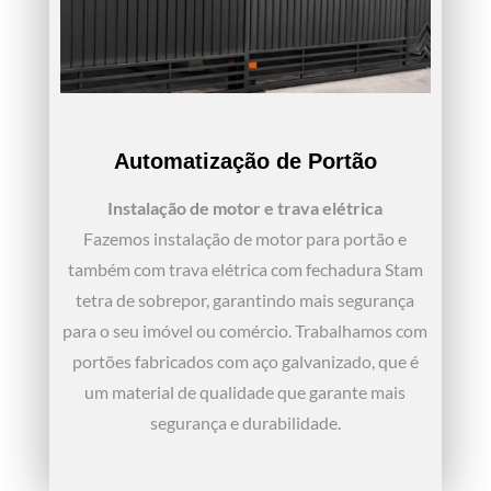
Automatização de Portão
Instalação de motor e trava elétrica
Fazemos instalação de motor para portão e
também com trava elétrica com fechadura Stam
tetra de sobrepor, garantindo mais segurança
para o seu imóvel ou comércio. Trabalhamos com
portões fabricados com aço galvanizado, que é
um material de qualidade que garante mais
segurança e durabilidade.