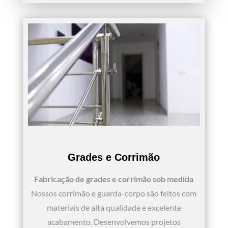
Grades e Corrimão
Fabricação de grades e corrimão sob medida
Nossos corrimão e guarda-corpo são feitos com
materiais de alta qualidade e excelente
acabamento. Desenvolvemos projetos