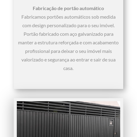
Fabricação de portão automático
Fabricamos portões automáticos sob medida
com design personalizado para o seu imóvel.
Portão fabricado com aço galvanizado para
manter a estrutura reforçada e com acabamento
profissional para deixar o seu imóvel mais
valorizado e segurança ao entrar e sair de sua
casa.