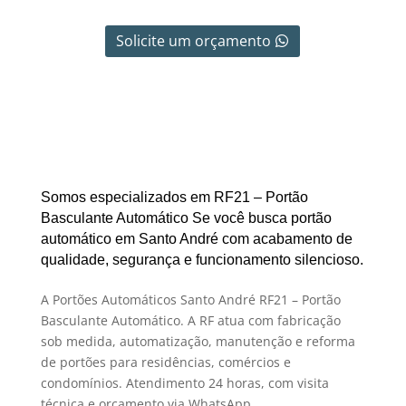
Solicite um orçamento
Somos especializados em RF21 – Portão
Basculante Automático Se você busca portão
automático em Santo André com acabamento de
qualidade, segurança e funcionamento silencioso.
A Portões Automáticos Santo André RF21 – Portão
Basculante Automático. A RF atua com fabricação
sob medida, automatização, manutenção e reforma
de portões para residências, comércios e
condomínios. Atendimento 24 horas, com visita
técnica e orçamento via WhatsApp.