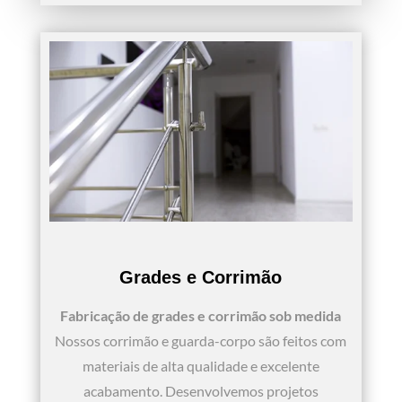
Grades e Corrimão
Fabricação de grades e corrimão sob medida
Nossos corrimão e guarda-corpo são feitos com
materiais de alta qualidade e excelente
acabamento. Desenvolvemos projetos