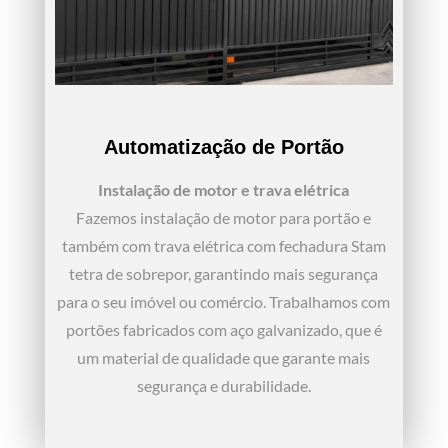
Automatização de Portão
Instalação de motor e trava elétrica
Fazemos instalação de motor para portão e
também com trava elétrica com fechadura Stam
tetra de sobrepor, garantindo mais segurança
para o seu imóvel ou comércio. Trabalhamos com
portões fabricados com aço galvanizado, que é
um material de qualidade que garante mais
segurança e durabilidade.