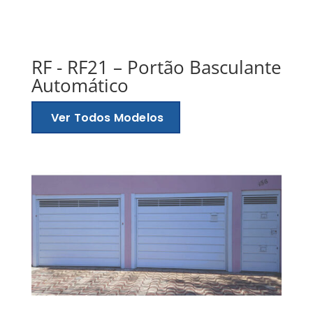
RF - RF21 – Portão Basculante
Automático
Ver Todos Modelos