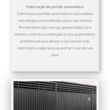
Fabricação de portão automático
Fabricamos portões automáticos sob medida
com design personalizado para o seu imóvel.
Portão fabricado com aço galvanizado para
manter a estrutura reforçada e com acabamento
profissional para deixar o seu imóvel mais
valorizado e segurança ao entrar e sair de sua
casa.