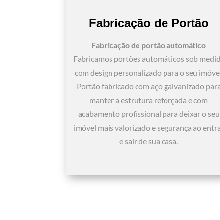
Fabricação de Portão
Fabricação de portão automático
Fabricamos portões automáticos sob medi
com design personalizado para o seu imóvel
Portão fabricado com aço galvanizado par
manter a estrutura reforçada e com
acabamento profissional para deixar o seu
imóvel mais valorizado e segurança ao entr
e sair de sua casa.