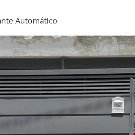
lante Automático