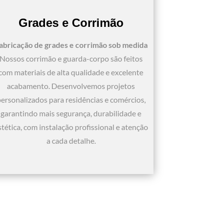
Grades e Corrimão
abricação de grades e corrimão sob medida
Nossos corrimão e guarda-corpo são feitos
com materiais de alta qualidade e excelente
acabamento. Desenvolvemos projetos
ersonalizados para residências e comércios,
garantindo mais segurança, durabilidade e
stética, com instalação profissional e atenção
a cada detalhe.