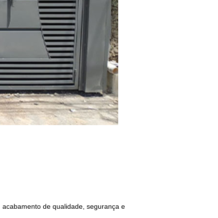
m acabamento de qualidade, segurança e