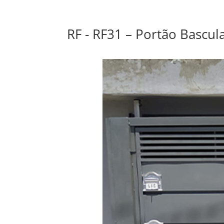
RF - RF31 – Portão Bascu