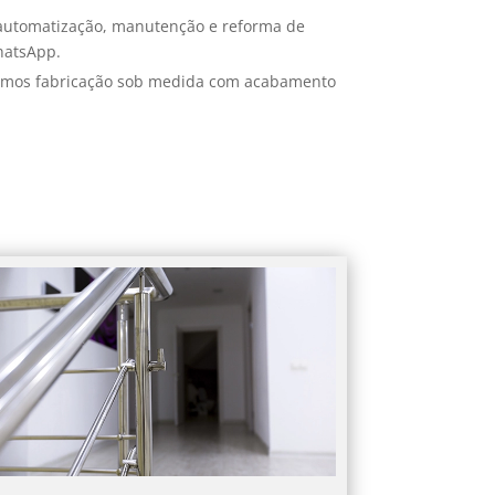
 automatização, manutenção e reforma de
hatsApp.
zemos fabricação sob medida com acabamento