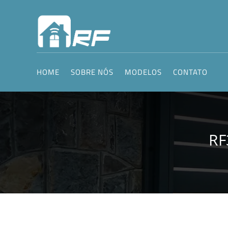
HOME
SOBRE NÓS
MODELOS
CONTATO
RF