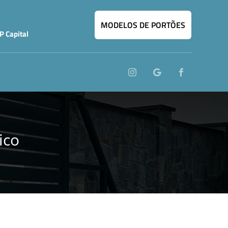
MODELOS DE PORTÕES
P Capital
ico