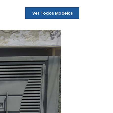
Ver Todos Modelos