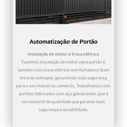
Automatização de Portão
Instalação de motor e trava elétrica
Fazemos instalação de motor para portão e
também com trava elétrica com fechadura Stam
tetra de sobrepor, garantindo mais segurança
para o seu imóvel ou comércio. Trabalhamos com
portões fabricados com aço galvanizado, que é
um material de qualidade que garante mais
segurança e durabilidade.