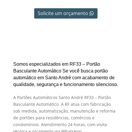
Solicite um orçamento
Somos especializados em RF33 – Portão
Basculante Automático Se você busca portão
automático em Santo André com acabamento de
qualidade, segurança e funcionamento silencioso.
A Portões Automáticos Santo André RF33 – Portão
Basculante Automático. A RF atua com fabricação
sob medida, automatização, manutenção e reforma
de portões para residências, comércios e
condomínios. Atendimento 24 horas, com visita
técnica e orçamento via WhatsApp.