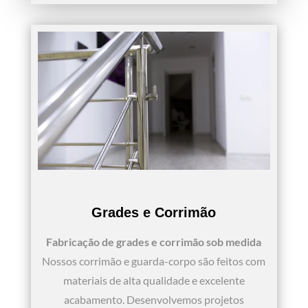
Grades e Corrimão
Fabricação de grades e corrimão sob medida
Nossos corrimão e guarda-corpo são feitos com
materiais de alta qualidade e excelente
acabamento. Desenvolvemos projetos