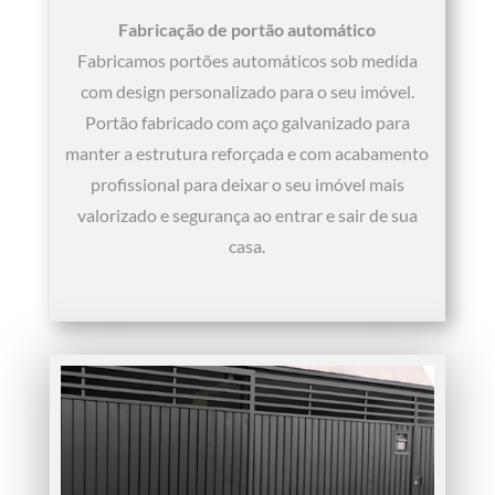
Fabricação de portão automático
Fabricamos portões automáticos sob medida
com design personalizado para o seu imóvel.
Portão fabricado com aço galvanizado para
manter a estrutura reforçada e com acabamento
profissional para deixar o seu imóvel mais
valorizado e segurança ao entrar e sair de sua
casa.