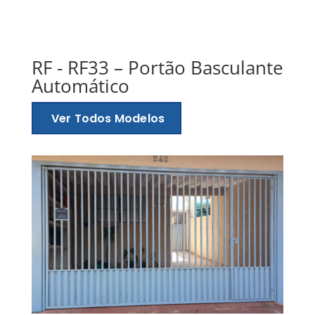
RF - RF33 – Portão Basculante
Automático
Ver Todos Modelos