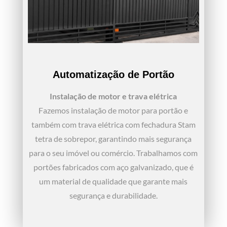
Automatização de Portão
Instalação de motor e trava elétrica
Fazemos instalação de motor para portão e
também com trava elétrica com fechadura Stam
tetra de sobrepor, garantindo mais segurança
para o seu imóvel ou comércio. Trabalhamos com
portões fabricados com aço galvanizado, que é
um material de qualidade que garante mais
segurança e durabilidade.