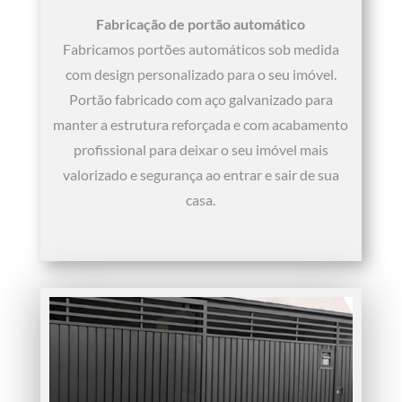
Fabricação de portão automático
Fabricamos portões automáticos sob medida
com design personalizado para o seu imóvel.
Portão fabricado com aço galvanizado para
manter a estrutura reforçada e com acabamento
profissional para deixar o seu imóvel mais
valorizado e segurança ao entrar e sair de sua
casa.