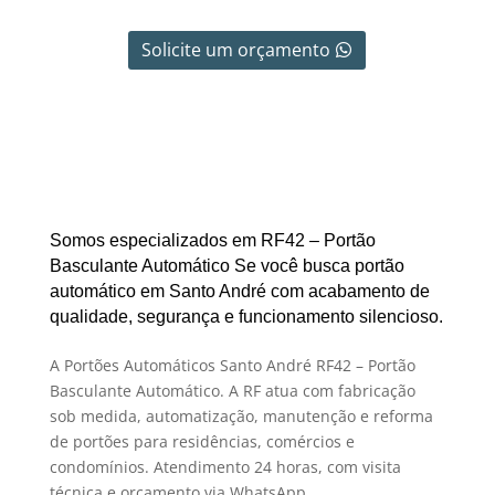
Solicite um orçamento
Somos especializados em RF42 – Portão
Basculante Automático Se você busca portão
automático em Santo André com acabamento de
qualidade, segurança e funcionamento silencioso.
A Portões Automáticos Santo André RF42 – Portão
Basculante Automático. A RF atua com fabricação
sob medida, automatização, manutenção e reforma
de portões para residências, comércios e
condomínios. Atendimento 24 horas, com visita
técnica e orçamento via WhatsApp.