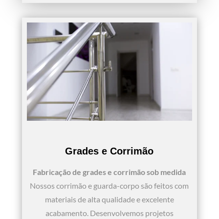
Grades e Corrimão
Fabricação de grades e corrimão sob medida
Nossos corrimão e guarda-corpo são feitos com
materiais de alta qualidade e excelente
acabamento. Desenvolvemos projetos