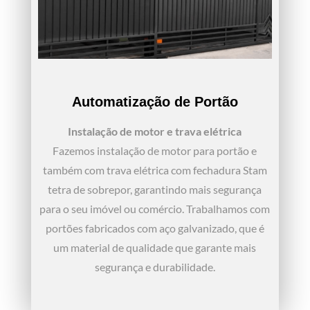
Automatização de Portão
Instalação de motor e trava elétrica
Fazemos instalação de motor para portão e
também com trava elétrica com fechadura Stam
tetra de sobrepor, garantindo mais segurança
para o seu imóvel ou comércio. Trabalhamos com
portões fabricados com aço galvanizado, que é
um material de qualidade que garante mais
segurança e durabilidade.