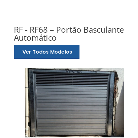
RF - RF68 – Portão Basculante
Automático
Ver Todos Modelos