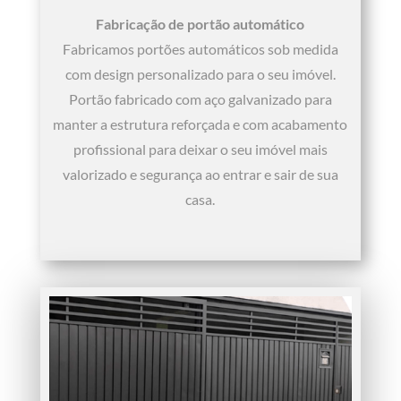
Fabricação de portão automático
Fabricamos portões automáticos sob medida
com design personalizado para o seu imóvel.
Portão fabricado com aço galvanizado para
manter a estrutura reforçada e com acabamento
profissional para deixar o seu imóvel mais
valorizado e segurança ao entrar e sair de sua
casa.