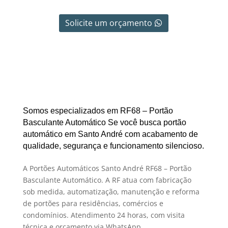
Solicite um orçamento
Somos especializados em RF68 – Portão
Basculante Automático Se você busca portão
automático em Santo André com acabamento de
qualidade, segurança e funcionamento silencioso.
A Portões Automáticos Santo André RF68 – Portão
Basculante Automático. A RF atua com fabricação
sob medida, automatização, manutenção e reforma
de portões para residências, comércios e
condomínios. Atendimento 24 horas, com visita
técnica e orçamento via WhatsApp.