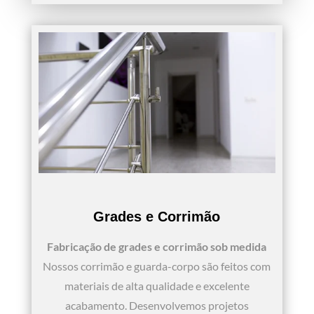
Grades e Corrimão
Fabricação de grades e corrimão sob medida
Nossos corrimão e guarda-corpo são feitos com
materiais de alta qualidade e excelente
acabamento. Desenvolvemos projetos