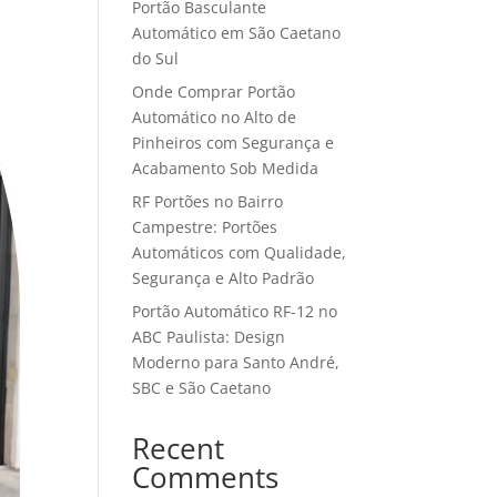
Portão Basculante
Automático em São Caetano
do Sul
Onde Comprar Portão
Automático no Alto de
Pinheiros com Segurança e
Acabamento Sob Medida
RF Portões no Bairro
Campestre: Portões
Automáticos com Qualidade,
Segurança e Alto Padrão
Portão Automático RF-12 no
ABC Paulista: Design
Moderno para Santo André,
SBC e São Caetano
Recent
Comments