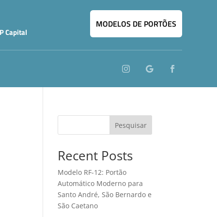
MODELOS DE PORTÕES
P Capital
Pesquisar
Recent Posts
Modelo RF-12: Portão
Automático Moderno para
Santo André, São Bernardo e
São Caetano