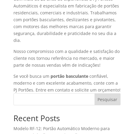
Automáticos é especialista em fabricação de portões
residenciais, comerciais e industriais. Trabalhamos
com portões basculantes, deslizantes e pivotantes,
com motores das melhores marcas para garantir
segurança, durabilidade e praticidade no seu dia a
dia.
Nosso compromisso com a qualidade e satisfação do
cliente nos tornou referência no mercado, e maior
parte de nossas vendas vêm de indicações!
Se você busca um
portão basculante
confiável,
moderno e com excelente acabamento, conte com a
PJ Portões. Entre em contato e solicite um orçamento!
Pesquisar
Recent Posts
Modelo RF-12: Portão Automático Moderno para