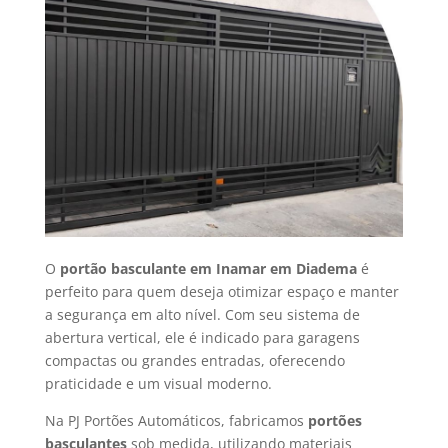
O
portão basculante em Inamar em Diadema
é
perfeito para quem deseja otimizar espaço e manter
a segurança em alto nível. Com seu sistema de
abertura vertical, ele é indicado para garagens
compactas ou grandes entradas, oferecendo
praticidade e um visual moderno.
Na PJ Portões Automáticos, fabricamos
portões
basculantes
sob medida, utilizando materiais