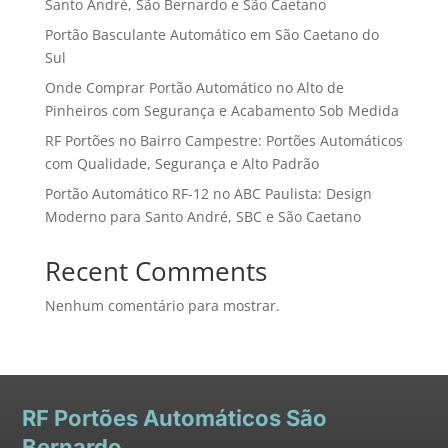
Santo André, São Bernardo e São Caetano
Portão Basculante Automático em São Caetano do
Sul
Onde Comprar Portão Automático no Alto de
Pinheiros com Segurança e Acabamento Sob Medida
RF Portões no Bairro Campestre: Portões Automáticos
com Qualidade, Segurança e Alto Padrão
Portão Automático RF-12 no ABC Paulista: Design
Moderno para Santo André, SBC e São Caetano
Recent Comments
Nenhum comentário para mostrar.
RF
Portões Automáticos São
Bernardo