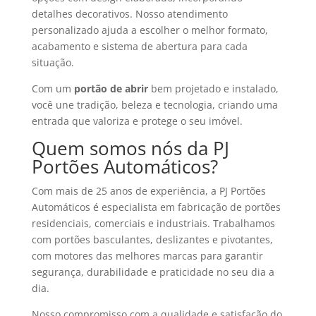
detalhes decorativos. Nosso atendimento
personalizado ajuda a escolher o melhor formato,
acabamento e sistema de abertura para cada
situação.
Com um
portão de abrir
bem projetado e instalado,
você une tradição, beleza e tecnologia, criando uma
entrada que valoriza e protege o seu imóvel.
Quem somos nós da PJ
Portões Automáticos?
Com mais de 25 anos de experiência, a PJ Portões
Automáticos é especialista em fabricação de portões
residenciais, comerciais e industriais. Trabalhamos
com portões basculantes, deslizantes e pivotantes,
com motores das melhores marcas para garantir
segurança, durabilidade e praticidade no seu dia a
dia.
Nosso compromisso com a qualidade e satisfação do