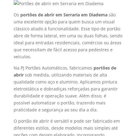
Os
portões de abrir em Serraria em Diadema
são
uma excelente opção para quem busca um visual
clássico aliado à funcionalidade. Esse tipo de portão
abre de forma lateral, em uma ou duas folhas, sendo
ideal para entradas residenciais, comércios ou áreas
que necessitam de fácil acesso para pedestres e
veículos.
Na PJ Portões Automáticos, fabricamos
portões de
abrir
sob medida, utilizando materiais de alta
qualidade como aço e alumínio. Aplicamos pintura
eletrostática e dobradiças reforçadas para garantir
durabilidade e operação suave. Além disso, é
possível automatizar o portão, trazendo mais
praticidade e segurança ao seu dia a dia.
O portão de abrir é versátil e pode ser fabricado em
diferentes estilos, desde modelos mais simples até
opções com design elaborado, incorporando