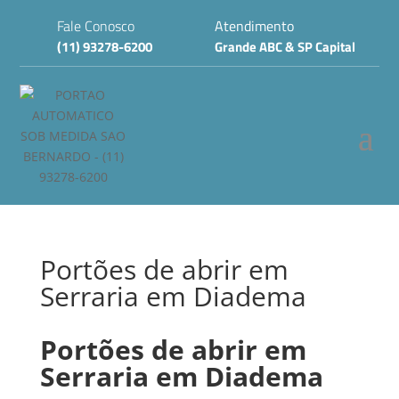
Fale Conosco
Atendimento
(11) 93278-6200
Grande ABC & SP Capital
Portões de abrir em
Serraria em Diadema
Portões de abrir em
Serraria em Diadema