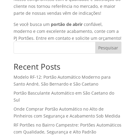
cliente nos tornou referência no mercado, e maior
parte de nossas vendas vêm de indicações!
Se você busca um
portão de abrir
confiável,
moderno e com excelente acabamento, conte com a
PJ Portões. Entre em contato e solicite um orçamento!
Pesquisar
Recent Posts
Modelo RF-12: Portão Automático Moderno para
Santo André, São Bernardo e São Caetano
Portão Basculante Automático em São Caetano do
Sul
Onde Comprar Portão Automático no Alto de
Pinheiros com Segurança e Acabamento Sob Medida
RF Portões no Bairro Campestre: Portões Automáticos
com Qualidade, Segurança e Alto Padrão