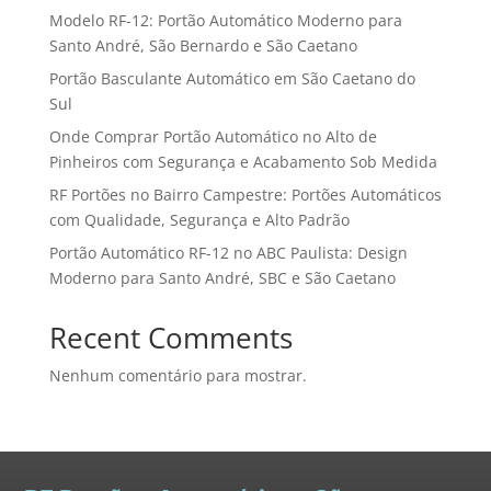
Modelo RF-12: Portão Automático Moderno para
Santo André, São Bernardo e São Caetano
Portão Basculante Automático em São Caetano do
Sul
Onde Comprar Portão Automático no Alto de
Pinheiros com Segurança e Acabamento Sob Medida
RF Portões no Bairro Campestre: Portões Automáticos
com Qualidade, Segurança e Alto Padrão
Portão Automático RF-12 no ABC Paulista: Design
Moderno para Santo André, SBC e São Caetano
Recent Comments
Nenhum comentário para mostrar.