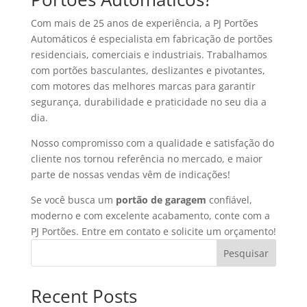
Com mais de 25 anos de experiência, a PJ Portões
Automáticos é especialista em fabricação de portões
residenciais, comerciais e industriais. Trabalhamos
com portões basculantes, deslizantes e pivotantes,
com motores das melhores marcas para garantir
segurança, durabilidade e praticidade no seu dia a
dia.
Nosso compromisso com a qualidade e satisfação do
cliente nos tornou referência no mercado, e maior
parte de nossas vendas vêm de indicações!
Se você busca um
portão de garagem
confiável,
moderno e com excelente acabamento, conte com a
PJ Portões. Entre em contato e solicite um orçamento!
Pesquisar
Recent Posts