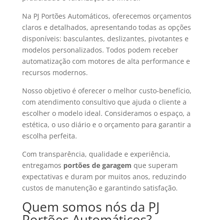
Na PJ Portões Automáticos, oferecemos orçamentos
claros e detalhados, apresentando todas as opções
disponíveis: basculantes, deslizantes, pivotantes e
modelos personalizados. Todos podem receber
automatização com motores de alta performance e
recursos modernos.
Nosso objetivo é oferecer o melhor custo-benefício,
com atendimento consultivo que ajuda o cliente a
escolher o modelo ideal. Consideramos o espaço, a
estética, o uso diário e o orçamento para garantir a
escolha perfeita.
Com transparência, qualidade e experiência,
entregamos
portões de garagem
que superam
expectativas e duram por muitos anos, reduzindo
custos de manutenção e garantindo satisfação.
Quem somos nós da PJ
Portões Automáticos?