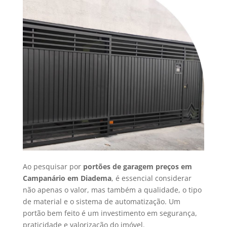
Ao pesquisar por
portões de garagem preços em
Campanário em Diadema
, é essencial considerar
não apenas o valor, mas também a qualidade, o tipo
de material e o sistema de automatização. Um
portão bem feito é um investimento em segurança,
praticidade e valorização do imóvel.