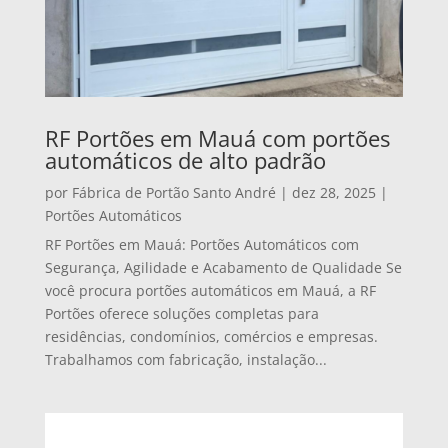
RF Portões em Mauá com portões
automáticos de alto padrão
por
Fábrica de Portão Santo André
|
dez 28, 2025
|
Portões Automáticos
RF Portões em Mauá: Portões Automáticos com
Segurança, Agilidade e Acabamento de Qualidade Se
você procura portões automáticos em Mauá, a RF
Portões oferece soluções completas para
residências, condomínios, comércios e empresas.
Trabalhamos com fabricação, instalação...