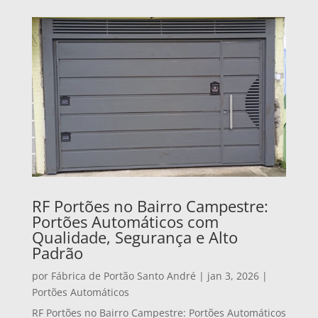
RF Portões no Bairro Campestre:
Portões Automáticos com
Qualidade, Segurança e Alto
Padrão
por
Fábrica de Portão Santo André
|
jan 3, 2026
|
Portões Automáticos
RF Portões no Bairro Campestre: Portões Automáticos