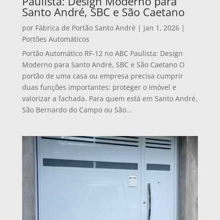
Paulista: Design Moderno para
Santo André, SBC e São Caetano
por
Fábrica de Portão Santo André
|
jan 1, 2026
|
Portões Automáticos
Portão Automático RF-12 no ABC Paulista: Design
Moderno para Santo André, SBC e São Caetano O
portão de uma casa ou empresa precisa cumprir
duas funções importantes: proteger o imóvel e
valorizar a fachada. Para quem está em Santo André,
São Bernardo do Campo ou São...