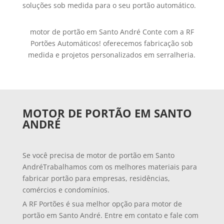
soluções sob medida para o seu portão automático.
motor de portão em Santo André Conte com a RF
Portões Automáticos! oferecemos fabricação sob
medida e projetos personalizados em serralheria.
MOTOR DE PORTÃO EM SANTO
ANDRÉ
Se você precisa de motor de portão em Santo
AndréTrabalhamos com os melhores materiais para
fabricar portão para empresas, residências,
comércios e condomínios.
A RF Portões é sua melhor opção para motor de
portão em Santo André. Entre em contato e fale com