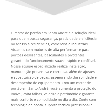
O motor de portão em Santo André é a solução ideal
para quem busca segurança, praticidade e eficiência
no acesso a residências, comércios e indústrias.
Atuamos com motores de alta performance para
portões deslizantes, basculantes e pivotantes,
garantindo funcionamento suave, rápido e confiável.
Nossa equipe especializada realiza instalação,
manutenção preventiva e corretiva, além de ajustes
e substituição de peças, assegurando durabilidade e
desempenho do equipamento. Com um motor de
portão em Santo André, você aumenta a proteção do
imóvel, evita falhas, valoriza o patrimônio e garante
mais conforto e comodidade no dia a dia. Conte com
tecnologia de ponta, suporte técnico profissional e