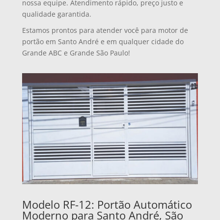
nossa equipe. Atendimento rápido, preço justo e
qualidade garantida.
Estamos prontos para atender você para motor de
portão em Santo André e em qualquer cidade do
Grande ABC e Grande São Paulo!
Modelo RF-12: Portão Automático
Moderno para Santo André, São