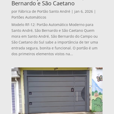
Bernardo e São Caetano
por
Fábrica de Portão Santo André
|
jan 6, 2026
|
Portões Automáticos
Modelo RF-12: Portão Automático Moderno para
Santo André, São Bernardo e São Caetano Quem
mora em Santo André, São Bernardo do Campo ou
São Caetano do Sul sabe a importância de ter uma
entrada segura, bonita e funcional. O portão é um
dos primeiros elementos vistos na...