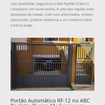
com Qualidade, Segurança e Alto Padrão O Bairro
Campestre, em Santo André, é uma das regiões mais
desejadas da cidade. Com ruas arborizadas, imóveis
valorizados, prédios modernos e um comércio forte,
o bairro exige...
Portão Automático RF-12 no ABC