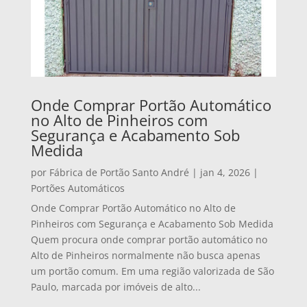
Onde Comprar Portão Automático
no Alto de Pinheiros com
Segurança e Acabamento Sob
Medida
por
Fábrica de Portão Santo André
|
jan 4, 2026
|
Portões Automáticos
Onde Comprar Portão Automático no Alto de
Pinheiros com Segurança e Acabamento Sob Medida
Quem procura onde comprar portão automático no
Alto de Pinheiros normalmente não busca apenas
um portão comum. Em uma região valorizada de São
Paulo, marcada por imóveis de alto...