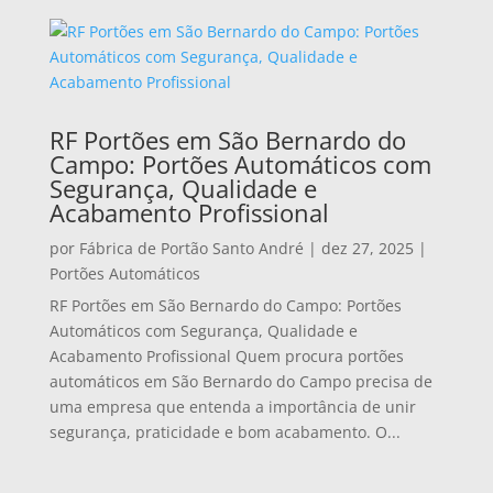
RF Portões em São Bernardo do
Campo: Portões Automáticos com
Segurança, Qualidade e
Acabamento Profissional
por
Fábrica de Portão Santo André
|
dez 27, 2025
|
Portões Automáticos
RF Portões em São Bernardo do Campo: Portões
Automáticos com Segurança, Qualidade e
Acabamento Profissional Quem procura portões
automáticos em São Bernardo do Campo precisa de
uma empresa que entenda a importância de unir
segurança, praticidade e bom acabamento. O...