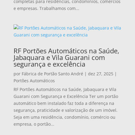
completas para residências, condomínios, comércios
e empresas. Trabalhamos com...
RF Portões Automáticos na Saúde,
Jabaquara e Vila Guarani com
segurança e excelência
por
Fábrica de Portão Santo André
|
dez 27, 2025
|
Portões Automáticos
RF Portões Automáticos na Saúde, Jabaquara e Vila
Guarani com Segurança e Excelência Ter um portão
automático bem instalado faz toda a diferença na
segurança, praticidade e valorização de um imóvel.
Seja em uma residência, condomínio, comércio ou
empresa, o portão...