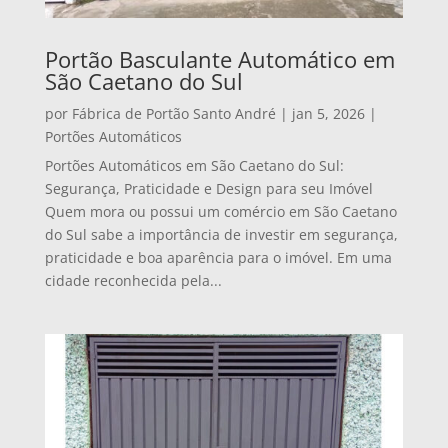
Portão Basculante Automático em
São Caetano do Sul
por
Fábrica de Portão Santo André
|
jan 5, 2026
|
Portões Automáticos
Portões Automáticos em São Caetano do Sul:
Segurança, Praticidade e Design para seu Imóvel
Quem mora ou possui um comércio em São Caetano
do Sul sabe a importância de investir em segurança,
praticidade e boa aparência para o imóvel. Em uma
cidade reconhecida pela...