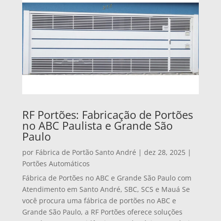
RF Portões: Fabricação de Portões
no ABC Paulista e Grande São
Paulo
por
Fábrica de Portão Santo André
|
dez 28, 2025
|
Portões Automáticos
Fábrica de Portões no ABC e Grande São Paulo com
Atendimento em Santo André, SBC, SCS e Mauá Se
você procura uma fábrica de portões no ABC e
Grande São Paulo, a RF Portões oferece soluções